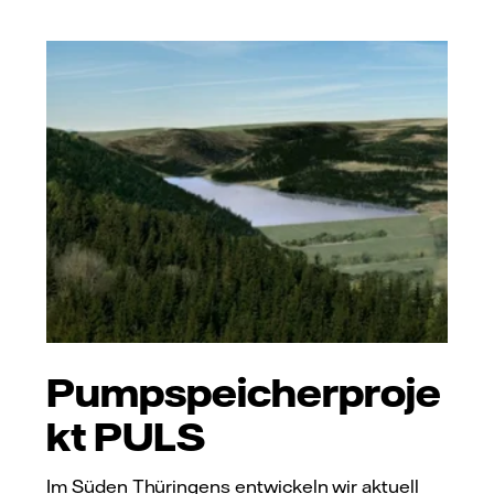
Pumpspeicherproje
kt PULS
Im Süden Thüringens entwickeln wir aktuell