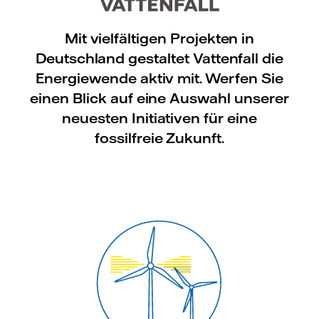
Mit vielfältigen Projekten in
Deutschland gestaltet Vattenfall die
Energiewende aktiv mit. Werfen Sie
einen Blick auf eine Auswahl unserer
neuesten Initiativen für eine
fossilfreie Zukunft.