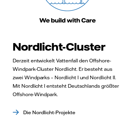
Nordlicht-Cluster
Derzeit entwickelt Vattenfall den Offshore-
Windpark-Cluster Nordlicht. Er besteht aus
zwei Windparks – Nordlicht I und Nordlicht II.
Mit Nordlicht I entsteht Deutschlands größter
Offshore-Windpark.
Die Nordlicht-Projekte