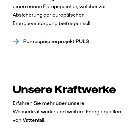
einen neuen Pumpspeicher, welcher zur
Absicherung der europäischen
Energieversorgung beitragen soll.
Pumpspeicherprojekt PULS
Unsere Kraftwerke
Erfahren Sie mehr über unsere
Wasserkraftwerke und weitere Energiequellen
von Vattenfall.