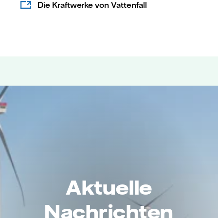
Die Kraftwerke von Vattenfall
Aktuelle
Nachrichten