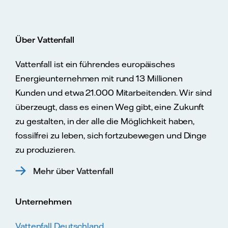
Über Vattenfall
Vattenfall ist ein führendes europäisches
Energieunternehmen mit rund 13 Millionen
Kunden und etwa 21.000 Mitarbeitenden. Wir sind
überzeugt, dass es einen Weg gibt, eine Zukunft
zu gestalten, in der alle die Möglichkeit haben,
fossilfrei zu leben, sich fortzubewegen und Dinge
zu produzieren.
Mehr über Vattenfall
Unternehmen
Vattenfall Deutschland